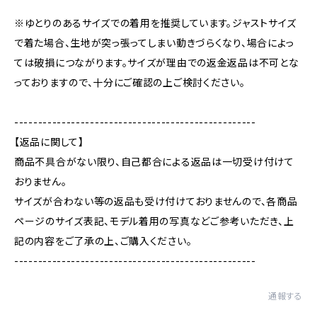
※ゆとりのあるサイズでの着用を推奨しています。ジャストサイズ
で着た場合、生地が突っ張ってしまい動きづらくなり、場合によっ
ては破損につながります。サイズが理由での返金返品は不可とな
っておりますので、十分にご確認の上ご検討ください。
---------------------------------------------------
【返品に関して】
商品不具合がない限り、自己都合による返品は一切受け付けて
おりません。
サイズが合わない等の返品も受け付けておりませんので、各商品
ページのサイズ表記、モデル着用の写真などご参考いただき、上
記の内容をご了承の上、ご購入ください。
---------------------------------------------------
通報する