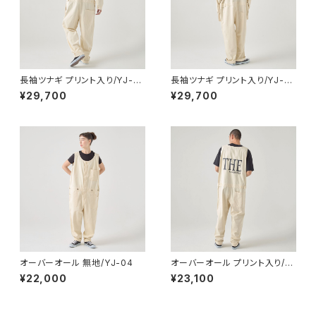
長袖ツナギ プリント入り/YJ-02
長袖ツナギ プリント入り/YJ-02
_The エプロン付き
_NO ONE エプロン付き
¥29,700
¥29,700
オーバーオール 無地/YJ-04
オーバーオール プリント入り/Y
J-04_The
¥22,000
¥23,100