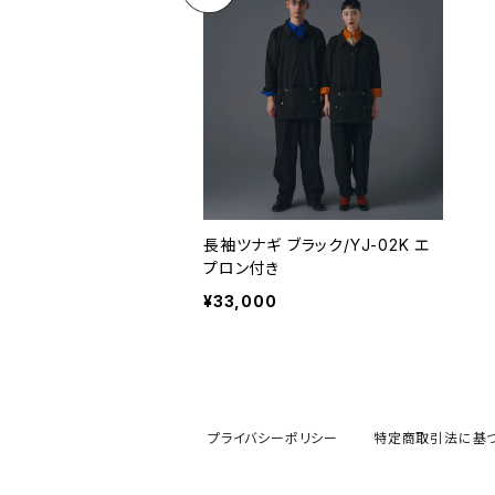
長袖ツナギ ブラック/YJ-02K エ
プロン付き
¥33,000
プライバシーポリシー
特定商取引法に基