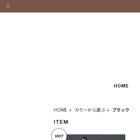
HOME
HOME
カラーから選ぶ
ブラック
ITEM