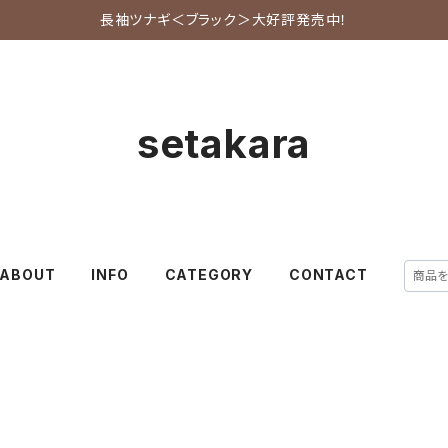
長袖ツナギ＜ブラック＞大好評発売中！
setakara
ABOUT
INFO
CATEGORY
CONTACT